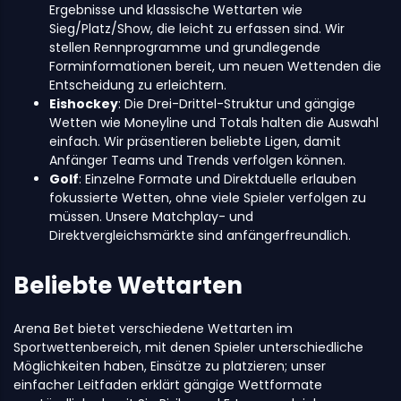
Ergebnisse und klassische Wettarten wie
Sieg/Platz/Show, die leicht zu erfassen sind. Wir
stellen Rennprogramme und grundlegende
Forminformationen bereit, um neuen Wettenden die
Entscheidung zu erleichtern.
Eishockey
: Die Drei-Drittel-Struktur und gängige
Wetten wie Moneyline und Totals halten die Auswahl
einfach. Wir präsentieren beliebte Ligen, damit
Anfänger Teams und Trends verfolgen können.
Golf
: Einzelne Formate und Direktduelle erlauben
fokussierte Wetten, ohne viele Spieler verfolgen zu
müssen. Unsere Matchplay- und
Direktvergleichsmärkte sind anfängerfreundlich.
Beliebte Wettarten
Arena Bet bietet verschiedene Wettarten im
Sportwettenbereich, mit denen Spieler unterschiedliche
Möglichkeiten haben, Einsätze zu platzieren; unser
einfacher Leitfaden erklärt gängige Wettformate