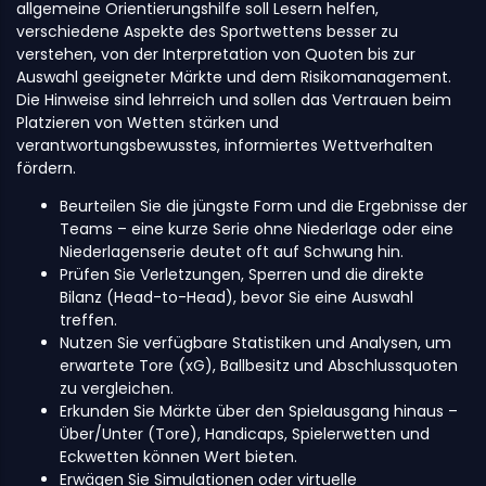
allgemeine Orientierungshilfe soll Lesern helfen,
verschiedene Aspekte des Sportwettens besser zu
verstehen, von der Interpretation von Quoten bis zur
Auswahl geeigneter Märkte und dem Risikomanagement.
Die Hinweise sind lehrreich und sollen das Vertrauen beim
Platzieren von Wetten stärken und
verantwortungsbewusstes, informiertes Wettverhalten
fördern.
Beurteilen Sie die jüngste Form und die Ergebnisse der
Teams – eine kurze Serie ohne Niederlage oder eine
Niederlagenserie deutet oft auf Schwung hin.
Prüfen Sie Verletzungen, Sperren und die direkte
Bilanz (Head-to-Head), bevor Sie eine Auswahl
treffen.
Nutzen Sie verfügbare Statistiken und Analysen, um
erwartete Tore (xG), Ballbesitz und Abschlussquoten
zu vergleichen.
Erkunden Sie Märkte über den Spielausgang hinaus –
Über/Unter (Tore), Handicaps, Spielerwetten und
Eckwetten können Wert bieten.
Erwägen Sie Simulationen oder virtuelle