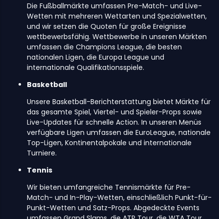
Die Fußballmärkte umfassen Pre-Match- und Live-
Wetten mit mehreren Wettarten und Spezialwetten,
und wir setzen die Quoten für große Ereignisse
wettbewerbsfähig. Wettbewerbe in unseren Märkten
umfassen die Champions League, die besten
nationalen Ligen, die Europa League und
internationale Qualifikationsspiele.
Basketball
Unsere Basketball-Berichterstattung bietet Märkte für
das gesamte Spiel, Viertel- und Spieler-Props sowie
Live-Updates für schnelle Action. In unseren Menüs
verfügbare Ligen umfassen die EuroLeague, nationale
Top-Ligen, Kontinentalpokale und internationale
Turniere.
Tennis
Wir bieten umfangreiche Tennismärkte für Pre-
Match- und In-Play-Wetten, einschließlich Punkt-für-
Punkt-Wetten und Satz-Props. Abgedeckte Events
umfassen Grand Slams, die ATP Tour, die WTA Tour