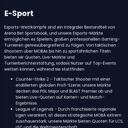
E-Sport
Esports-Wettkämpfe sind ein integraler Bestandteil von
Arena Bet Sportsbook, und unsere Esports-Märkte
ermöglichen es Spielern, großen professionellen Gaming-
Turnieren genresübergreifend zu folgen. Von taktischen
Shootern über MOBAs bis hin zu sportähnlichen Titeln
bieten wir Quoten, Live-Märkte und
Turnierberichterstattung, sodass Nutzer auf Top-Events
wetten können, während sie stattfinden.
Counter-Strike 2 - Taktischer Shooter mit einer
etablierten globalen Profi-Szene; unsere Märkte
decken das PGL Major und BLAST Premier ab und
bieten Live-Quoten auf Karten- und Match-
Ergebnisse.
League of Legends - Durch franchisierte regionale
Ligen verankert, ist dieses strategische MOBA extrem
zuschauerstark; unsere Märkte bieten Quoten für LCS,
LEC und die Weltmeisterschaft.