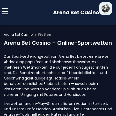
Arena Bet Casino
›
Arena Bet Casino
Wetten
Arena Bet Casino – Online-Sportwetten
Das Sportwettenangebot von Arena Bet bietet eine breite
Abdeckung populärer und Nischenwettbewerbe, mit
mehreren Wettmärkten, die auf jeden Fan zugeschnitten
sind. Die Benutzeroberfläche ist auf Übersichtlichkeit und
Geschwindigkeit ausgelegt, sodass wir ein
benutzerfreundliches Erlebnis bieten — sowohl beim
Platzieren von Wetten vor dem Spiel als auch beim
sicheren Umgang mit Futures und Handicaps.
Livewetten und In-Play-Streams liefern Action in Echtzeit,
und unsere umfassenden Statistiken, Live-Scoreboards und
Analyse-Tools helfen den Nutzern, fundierte