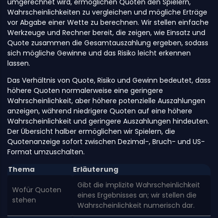
umgerechnet wird, ermöglichen Quoten den Spielern,
Wahrscheinlichkeiten zu vergleichen und mögliche Erträge
vor Abgabe einer Wette zu berechnen. Wir stellen einfache
Werkzeuge und Rechner bereit, die zeigen, wie Einsatz und
Quote zusammen die Gesamtauszahlung ergeben, sodass
sich mögliche Gewinne und das Risiko leicht erkennen
lassen.
Das Verhältnis von Quote, Risiko und Gewinn bedeutet, dass
höhere Quoten normalerweise eine geringere
Wahrscheinlichkeit, aber höhere potenzielle Auszahlungen
anzeigen, während niedrigere Quoten auf eine höhere
Wahrscheinlichkeit und geringere Auszahlungen hindeuten.
Der Übersicht halber ermöglichen wir Spielern, die
Quotenanzeige sofort zwischen Dezimal-, Bruch- und US-
Format umzuschalten.
Thema
Erläuterung
Gibt die implizite Wahrscheinlichkeit
Wofür Quoten
eines Ergebnisses an; wir stellen die
stehen
Wahrscheinlichkeit numerisch dar.