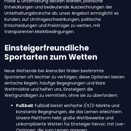
Politik & Unterhaltung decken Wahlen, politische
Entwicklungen und bedeutende Auszeichnungen der
Unterhaltungsbranche ab; unser Angebot ermöglicht es
Kunden, auf Umfrageschwankungen, politische
Entscheidungen und Preisträger zu wetten, mit
transparenten Marktbedingungen.
Einsteigerfreundliche
Sportarten zum Wetten
Neue Wettende bei Arena Bet finden bestimmte
Sportarten oft leichter zu verfolgen; diese Optionen bieten
einfache Regeln, häufige Begegnungen und klare
Wettmärkte und helfen uns, Einsteigern die
Wettgrundlagen zu vermitteln, ohne sie zu überfordern.
Fußball
: Fußball bietet einfache 1/X/2-Märkte und
konstante Begegnungen, die das Lernen erleichtern.
Unsere Plattform hebt große Wettbewerbe und
unkomplizierte Wetten für Einsteiger hervor, mit Live-
Optionen, die zum Lernen anregen.