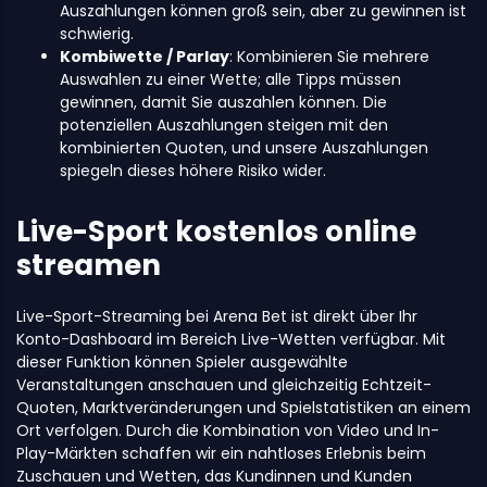
Auszahlungen können groß sein, aber zu gewinnen ist
schwierig.
Kombiwette / Parlay
: Kombinieren Sie mehrere
Auswahlen zu einer Wette; alle Tipps müssen
gewinnen, damit Sie auszahlen können. Die
potenziellen Auszahlungen steigen mit den
kombinierten Quoten, und unsere Auszahlungen
spiegeln dieses höhere Risiko wider.
Live-Sport kostenlos online
streamen
Live-Sport-Streaming bei Arena Bet ist direkt über Ihr
Konto-Dashboard im Bereich Live-Wetten verfügbar. Mit
dieser Funktion können Spieler ausgewählte
Veranstaltungen anschauen und gleichzeitig Echtzeit-
Quoten, Marktveränderungen und Spielstatistiken an einem
Ort verfolgen. Durch die Kombination von Video und In-
Play-Märkten schaffen wir ein nahtloses Erlebnis beim
Zuschauen und Wetten, das Kundinnen und Kunden