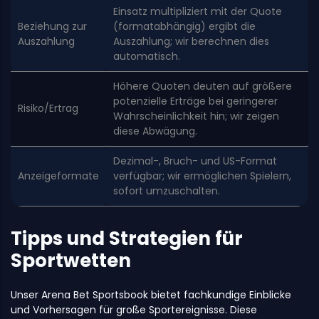
Einsatz multipliziert mit der Quote
Beziehung zur
(formatabhängig) ergibt die
Auszahlung
Auszahlung; wir berechnen dies
automatisch.
Höhere Quoten deuten auf größere
potenzielle Erträge bei geringerer
Risiko/Ertrag
Wahrscheinlichkeit hin; wir zeigen
diese Abwägung.
Dezimal-, Bruch- und US-Format
Anzeigeformate
verfügbar; wir ermöglichen Spielern,
sofort umzuschalten.
Tipps und Strategien für
Sportwetten
Unser Arena Bet Sportsbook bietet fachkundige Einblicke
und Vorhersagen für große Sportereignisse. Diese