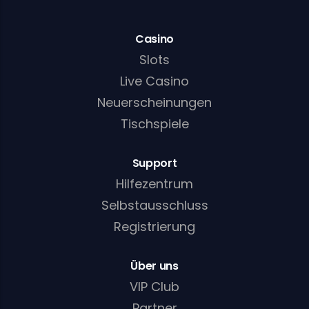
Casino
Slots
Live Casino
Neuerscheinungen
Tischspiele
Support
Hilfezentrum
Selbstausschluss
Registrierung
Über uns
VIP Club
Partner