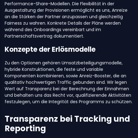
Performance-Share-Modellen. Die Flexibilität in der
Ausgestaltung der Provisionen ermöglicht es uns, Anreize
an die Stärken der Partner anzupassen und gleichzeitig
Fairness zu wahren. Konkrete Details der Pläne werden
während des Onboardings vereinbart und im
Partnerschaftsvertrag dokumentiert.
Konzepte der Erlösmodelle
Zu den Optionen gehören Umsatzbeteiligungsmodelle,
hybride Konstruktionen, die feste und variable
Komponenten kombinieren, sowie Anreiz-Booster, die an
qualitativ hochwertigen Traffic gebunden sind. Wir legen
Wert auf Transparenz bei der Berechnung der Einnahmen
und behalten uns das Recht vor, qualifizierende Aktivitäten
festzulegen, um die Integrität des Programms zu schützen.
Transparenz bei Tracking und
Reporting