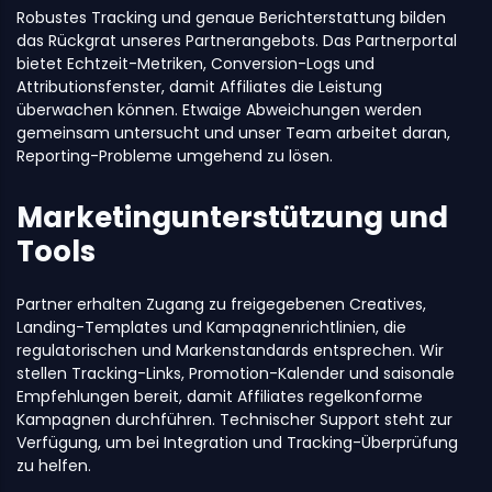
Robustes Tracking und genaue Berichterstattung bilden
das Rückgrat unseres Partnerangebots. Das Partnerportal
bietet Echtzeit-Metriken, Conversion-Logs und
Attributionsfenster, damit Affiliates die Leistung
überwachen können. Etwaige Abweichungen werden
gemeinsam untersucht und unser Team arbeitet daran,
Reporting-Probleme umgehend zu lösen.
Marketingunterstützung und
Tools
Partner erhalten Zugang zu freigegebenen Creatives,
Landing-Templates und Kampagnenrichtlinien, die
regulatorischen und Markenstandards entsprechen. Wir
stellen Tracking-Links, Promotion-Kalender und saisonale
Empfehlungen bereit, damit Affiliates regelkonforme
Kampagnen durchführen. Technischer Support steht zur
Verfügung, um bei Integration und Tracking-Überprüfung
zu helfen.