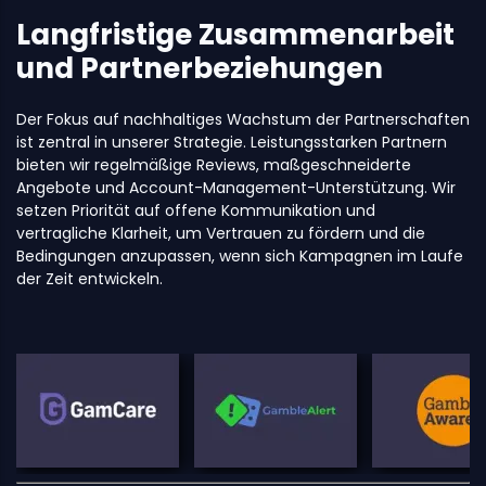
Langfristige Zusammenarbeit
und Partnerbeziehungen
Der Fokus auf nachhaltiges Wachstum der Partnerschaften
ist zentral in unserer Strategie. Leistungsstarken Partnern
bieten wir regelmäßige Reviews, maßgeschneiderte
Angebote und Account-Management-Unterstützung. Wir
setzen Priorität auf offene Kommunikation und
vertragliche Klarheit, um Vertrauen zu fördern und die
Bedingungen anzupassen, wenn sich Kampagnen im Laufe
der Zeit entwickeln.