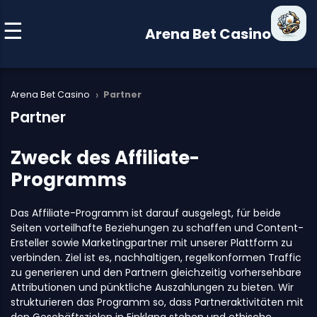
Arena Bet Casino
›
Arena Bet Casino
Partner
Partner
Zweck des Affiliate-
Programms
Das Affiliate-Programm ist darauf ausgelegt, für beide
Seiten vorteilhafte Beziehungen zu schaffen und Content-
Ersteller sowie Marketingpartner mit unserer Plattform zu
verbinden. Ziel ist es, nachhaltigen, regelkonformen Traffic
zu generieren und den Partnern gleichzeitig vorhersehbare
Attributionen und pünktliche Auszahlungen zu bieten. Wir
strukturieren das Programm so, dass Partneraktivitäten mit