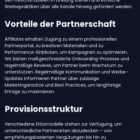
den Geschäftszielen in Einklang stehen und ethische
Werbepraktiken über alle Kanäle hinweg gefördert werden.
Vorteile der Partnerschaft
Affiliates erhalten Zugang zu einem professionellen
Partnerportal, zu kreativen Materialien und zu
Performance-Einblicken, um Kampagnen zu optimieren.
Wir bieten maßgeschneiderte Onboarding-Prozesse und
regelmäßige Reviews, um Partner beim Wachstum zu
unterstützen. Regelmäßige Kommunikation und Werbe-
Updates informieren Partner über zulässige
Marketingansätze und Best Practices, um langfristige
Erträge zu maximieren.
Provisionsstruktur
Verschiedene Erlösmodelle stehen zur Verfügung, um
unterschiedliche Partnerarten abzudecken – von
empfehlungsbasierten Vergütungen bis hin zu