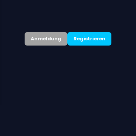
AML/KYC-Richtlinie
Anmeldung
Registrieren
Deutsch
▾
©
2026
. Alle Rechte vorbehalten