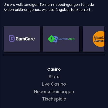
Unsere vollständigen Teilnahmebedingungen für jede
Aktion erklären genau, wie das Angebot funktioniert.
Casino
Slots
Live Casino
Neuerscheinungen
Tischspiele