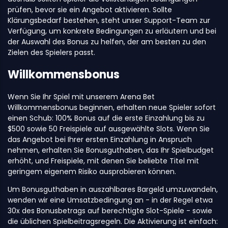
prüfen, bevor sie ein Angebot aktivieren. Sollte
Klärungsbedarf bestehen, steht unser Support-Team zur
Verfügung, um konkrete Bedingungen zu erläutern und bei
der Auswahl des Bonus zu helfen, der am besten zu den
Zielen des Spielers passt.
Willkommensbonus
Wenn Sie Ihr Spiel mit unserem Arena Bet
Willkommensbonus beginnen, erhalten neue Spieler sofort
einen Schub: 100% Bonus auf die erste Einzahlung bis zu
$500 sowie 50 Freispiele auf ausgewählte Slots. Wenn Sie
das Angebot bei Ihrer ersten Einzahlung in Anspruch
nehmen, erhalten Sie Bonusguthaben, das Ihr Spielbudget
erhöht, und Freispiele, mit denen Sie beliebte Titel mit
geringem eigenem Risiko ausprobieren können.
Um Bonusguthaben in auszahlbares Bargeld umzuwandeln,
wenden wir eine Umsatzbedingung an - in der Regel etwa
30x des Bonusbetrags auf berechtigte Slot-Spiele - sowie
die üblichen Spielbeitragsregeln. Die Aktivierung ist einfach: