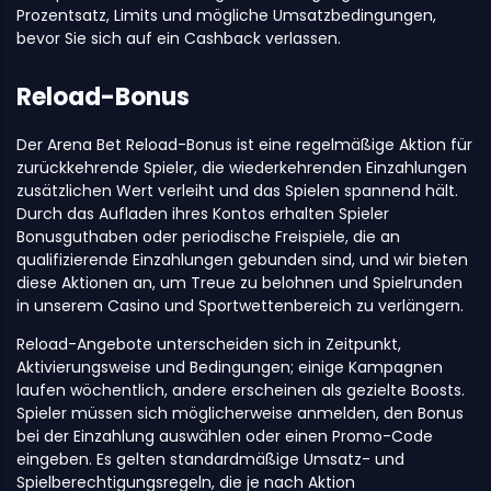
Prozentsatz, Limits und mögliche Umsatzbedingungen,
bevor Sie sich auf ein Cashback verlassen.
Reload-Bonus
Der Arena Bet Reload-Bonus ist eine regelmäßige Aktion für
zurückkehrende Spieler, die wiederkehrenden Einzahlungen
zusätzlichen Wert verleiht und das Spielen spannend hält.
Durch das Aufladen ihres Kontos erhalten Spieler
Bonusguthaben oder periodische Freispiele, die an
qualifizierende Einzahlungen gebunden sind, und wir bieten
diese Aktionen an, um Treue zu belohnen und Spielrunden
in unserem Casino und Sportwettenbereich zu verlängern.
Reload-Angebote unterscheiden sich in Zeitpunkt,
Aktivierungsweise und Bedingungen; einige Kampagnen
laufen wöchentlich, andere erscheinen als gezielte Boosts.
Spieler müssen sich möglicherweise anmelden, den Bonus
bei der Einzahlung auswählen oder einen Promo-Code
eingeben. Es gelten standardmäßige Umsatz- und
Spielberechtigungsregeln, die je nach Aktion